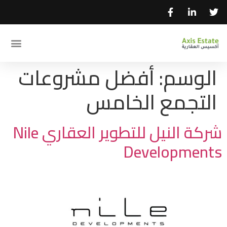
الوسم:
أفضل مشروعات
التجمع الخامس
شركة النيل للتطوير العقاري Nile
Developments