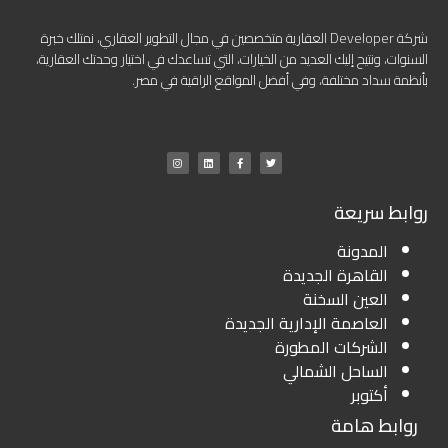
شركة Developer العقارية متخصصين في مجال التطوير العقاري، نمتلك خبرة
السنوات، ونتيح إليك العديد من الخيارات، التي تساعدك في اختيار وحدتك العقارية،
بأنظمة سداد مختلفة، وفي أفضل المواقع الراقية في مصر.
روابط سريعة
المدونة
القاهرة الجديدة
العين السخنة
العاصمة الإدارية الجديدة
الشركات المطورة
الساحل الشمالي
أكتوبر
روابط هامة