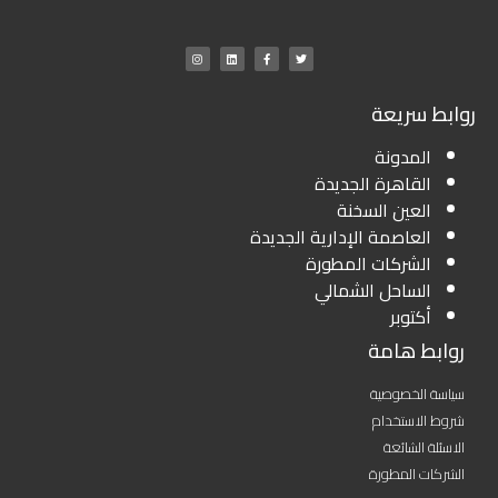
روابط سريعة
المدونة
القاهرة الجديدة
العين السخنة
العاصمة الإدارية الجديدة
الشركات المطورة
الساحل الشمالي
أكتوبر
روابط هامة
سياسة الخصوصية
شروط الاستخدام
الاسئلة الشائعة
الشركات المطورة