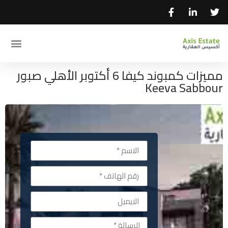
مميزات كمبوند كيفا 6 أكتوبر الأهلي صبور
Keeva Sabbour