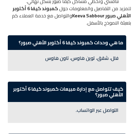
تنافسي وتخطي مشاكل كيفا صبور بشكل نهائي.
للمزيد من التفاصيل والمعلومات حول
كمبوند كيفا 6 أكتوبر
الأهلي صبور Keeva Sabbour
والتواصل مع خدمة العملاء كم
بتعبئة النموذج بالأسفل.
ما هي وحدات كمبوند كيفا 6 أكتوبر الأهلي صبور؟
فلل، شقق، توين هاوس، تاون هاوس
كيف تتواصل مع إدارة مبيعات كمبوند كيفا 6 أكتوبر
الأهلي صبور؟
التواصل عبر الواتساب.