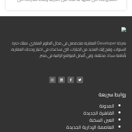
شركة Developer العقارية متخصصين في مجال التطوير العقاري، نمتلك خبرة
السنوات، ونتيح إليك العديد من الخيارات، التي تساعدك في اختيار وحدتك العقارية،
بأنظمة سداد مختلفة، وفي أفضل المواقع الراقية في مصر.
روابط سريعة
المدونة
القاهرة الجديدة
العين السخنة
العاصمة الإدارية الجديدة