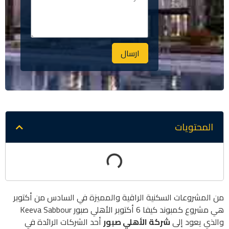
ارسال
Alternative:
المحتويات
من المشروعات السكنية الراقية والمميزة في السادس من أكتوبر
هي مشروع كمبوند كيفا 6 أكتوبر الأهلي صبور Keeva Sabbour
والذي يعود إلى
شركة الأهلي صبور
أحد الشركات الرائدة في