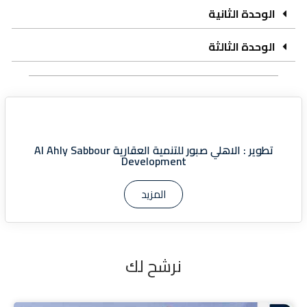
الوحدة الثانية
الوحدة الثالثة
تطوير :
الاهلي صبور للتنمية العقارية Al Ahly Sabbour
Development
المزيد
نرشح لك