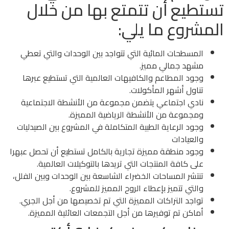
تستطيع أن تتمتع بها من خلال
المشروع ما يلي:
المسطحات المائية التي تتواجد بين الوحدات والتي تعطي
مشهد جمالي مميز.
وجود المطاعم والكافيهات العالمية التي تستطيع عبرها
تناول أشهر المأكولات.
نادي اجتماعي يتضمن مجموعة من الأنشطة الاجتماعية
ومجموعة من الأنشطة الرياضية المميزة.
وجود الرعاية الطبية المتكاملة في المشروع بين الصيدليات
والعيادات
وجود منطقة مميزة تجارية بالكامل تستطيع أن تحصل عبهرا
على كافة المنتجات التي تريدها بالتوكيلات العالمية.
تنتشر المساحات الخضراء الشاسعة بين الوحدات وبين الفلل،
والتي تتميز بإعطاء الروح المميز للمشروع.
تواجد التراكات المميزة التي تم تخصيصها من أجل الجري.
أماكن تم توفيرها من أجل التجمعات العائلية المميزة.