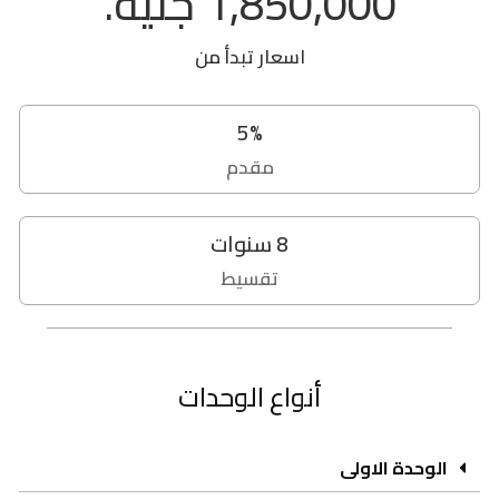
1,850,000 جنيه.
اسعار تبدأ من
5
%
مقدم
8
سنوات
تقسيط
أنواع الوحدات
الوحدة الاولى