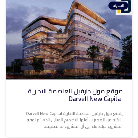
المدونة
موقع مول دارفيل العاصمة الادارية
Darvell New Capital
يتمتع مول دارفيل العاصمة الادارية Darvell New Capital
بالكثير من المميزات أولها التصميم المثالي الذي تم توفير
المشروع عيله، بناء إلى أن المشروع تم تصميمه